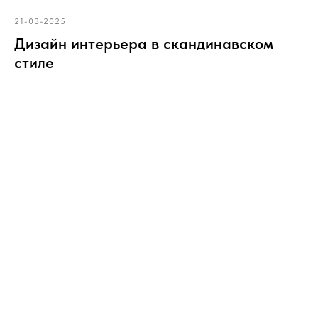
21-03-2025
Дизайн интерьера в скандинавском
стиле