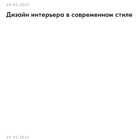
28-02-2025
Дизайн интерьера в современном стиле
28-02-2025