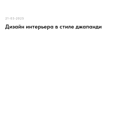
21-03-2025
Дизайн интерьера в стиле джапанди