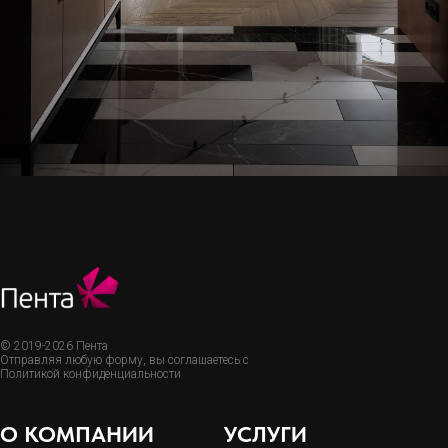
© 2019-2026 Пента
Отправляя любую форму, вы соглашаетесь с
Политикой конфиденциальности
О КОМПАНИИ
УСЛУГИ