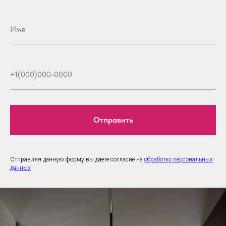
Отправить
Отправляя данную форму вы даете согласие на
обработку персональных
данных