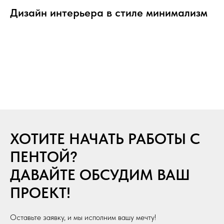
Дизайн интерьера в стиле минимализм
ХОТИТЕ НАЧАТЬ РАБОТЫ С
ПЕНТОЙ?
ДАВАЙТЕ ОБСУДИМ ВАШ
ПРОЕКТ!
Оставьте заявку, и мы исполним вашу мечту!