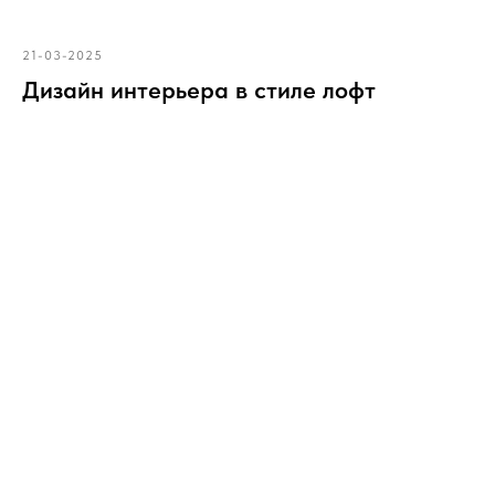
21-03-2025
Дизайн интерьера в стиле лофт