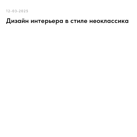
12-03-2025
Дизайн интерьера в стиле неоклассика