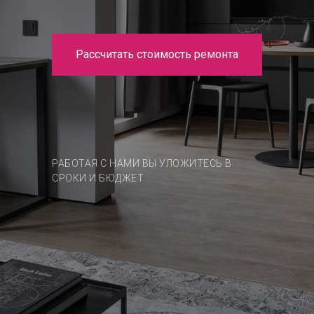
Рассчитать стоимость ремонта
РАБОТАЯ С НАМИ ВЫ УЛОЖИТЕСЬ В
СРОКИ И БЮДЖЕТ