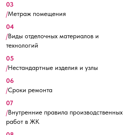
03
/
Метраж помещения
04
/
Виды отделочных материалов и
технологий
05
/
Нестандартные изделия и узлы
06
/
Сроки ремонта
07
/
Внутренние правила производственных
работ в ЖК
08