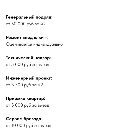
Генеральный подряд:
от 50 000 руб за м2
Ремонт «под ключ»:
Оценивается индивидуально
Технический надзор:
от 5 000 руб за выезд
Инженерный проект:
от 3 500 руб за м2
Приемка квартир:
от 5 000 руб за выезд
Сервис-бригада:
от 10 000 руб за выезд