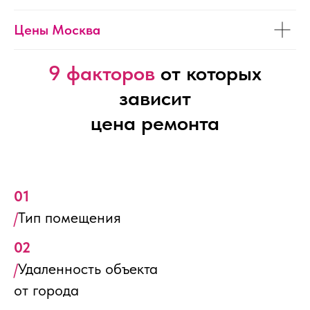
Цены Москва
9 факторов
от которых
зависит
цена ремонта
01
/
Тип помещения
02
/
Удаленность объекта
от города