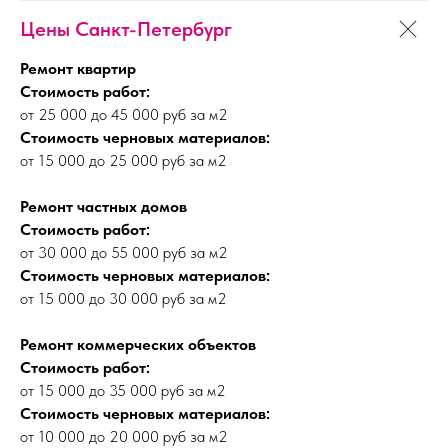
Цены Санкт-Петербург
Ремонт квартир
Стоимость работ:
от 25 000 до 45 000 руб за м2
Стоимость черновых материалов:
от 15 000 до 25 000 руб за м2
Ремонт частных домов
Стоимость работ:
от 30 000 до 55 000 руб за м2
Стоимость черновых материалов:
от 15 000 до 30 000 руб за м2
Ремонт коммерческих объектов
Стоимость работ:
от 15 000 до 35 000 руб за м2
Стоимость черновых материалов:
от 10 000 до 20 000 руб за м2