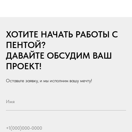
ХОТИТЕ НАЧАТЬ РАБОТЫ С
ПЕНТОЙ?
ДАВАЙТЕ ОБСУДИМ ВАШ
ПРОЕКТ!
Оставьте заявку, и мы исполним вашу мечту!