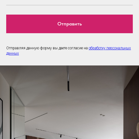
Отправить
Отправляя данную форму вы даете согласие на
обработку персональных
данных