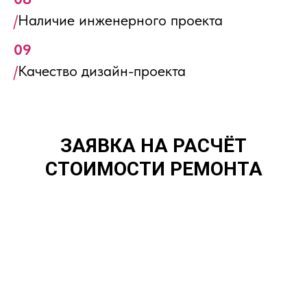
/
Наличие инженерного проекта
09
/
Качество дизайн-проекта
ЗАЯВКА НА РАСЧЁТ
СТОИМОСТИ РЕМОНТА