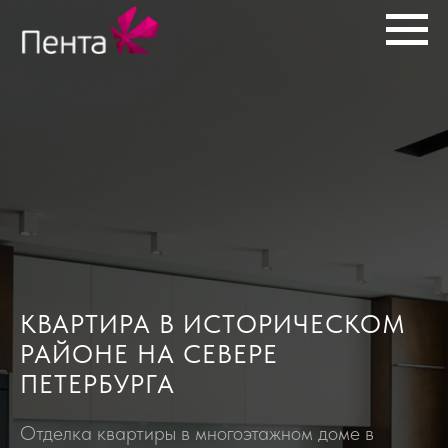
КВАРТИРА В ИСТОРИЧЕСКОМ
РАЙОНЕ НА СЕВЕРЕ
ПЕТЕРБУРГА
Отделка квартиры в многоэтажном доме в