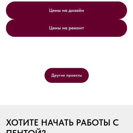
Цены на дизайн
Цены на ремонт
Другие проекты
ХОТИТЕ НАЧАТЬ РАБОТЫ С
ПЕНТОЙ?