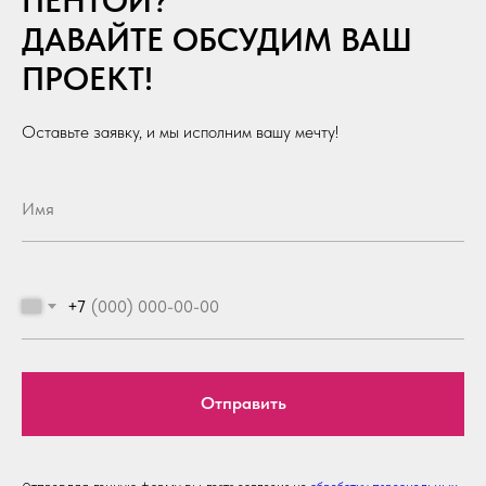
ДАВАЙТЕ ОБСУДИМ ВАШ
ПРОЕКТ!
Оставьте заявку, и мы исполним вашу мечту!
+7
Отправить