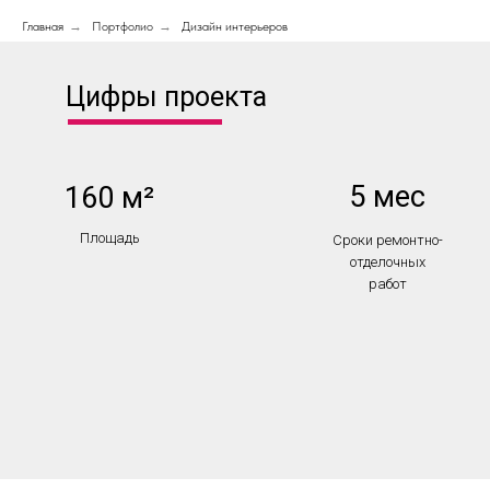
Главная
→
Портфолио
→
Дизайн интерьеров
Цифры проекта
5 мес
160 м²
Площадь
Сроки ремонтно-
отделочных
работ