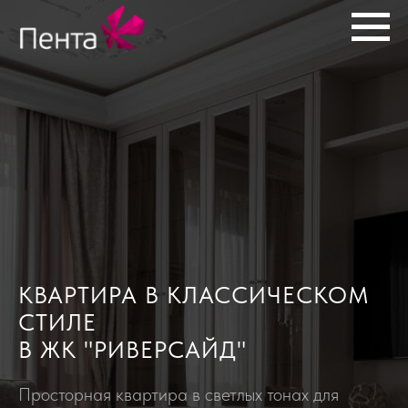
КВАРТИРА В КЛАССИЧЕСКОМ
СТИЛЕ
В ЖК "РИВЕРСАЙД"
Просторная квартира в светлых тонах для