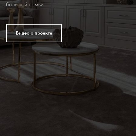
большой семьи
Видео о проекте