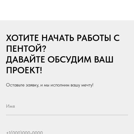
ХОТИТЕ НАЧАТЬ РАБОТЫ С
ПЕНТОЙ?
ДАВАЙТЕ ОБСУДИМ ВАШ
ПРОЕКТ!
Оставьте заявку, и мы исполним вашу мечту!