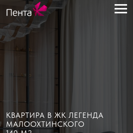
КВАРТИРА В ЖК ЛЕГЕНДА
МАЛООХТИНСКОГО
140 М2