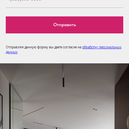
Отправить
Отправляя данную форму вы даете согласие на
обработку персональных
данных