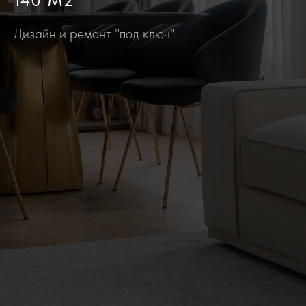
Дизайн и ремонт "под ключ"