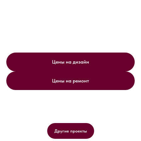
Цены на дизайн
Цены на ремонт
Другие проекты