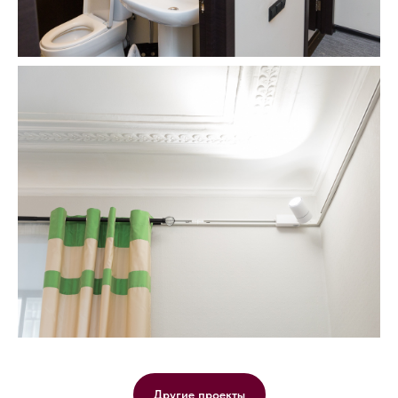
Другие проекты