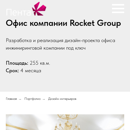
Офис компании Rocket Group
Разработка и реализация дизайн-проекта офиса
инжиниринговой компании под ключ
Площадь:
255 кв.м.
Срок:
4 месяца
Главная
→
Портфолио
→
Дизайн интерьеров