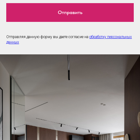
Отправить
Отправляя данную форму вы даете согласие на
обработку персональных
данных