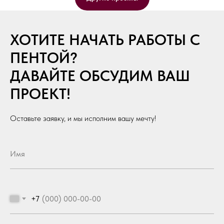
ХОТИТЕ НАЧАТЬ РАБОТЫ С
ПЕНТОЙ?
ДАВАЙТЕ ОБСУДИМ ВАШ
ПРОЕКТ!
Оставьте заявку, и мы исполним вашу мечту!
+7